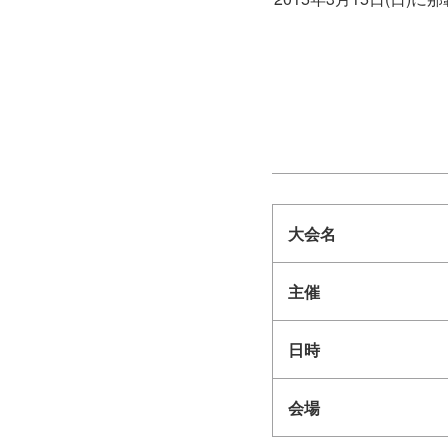
大会名
主催
日時
会場