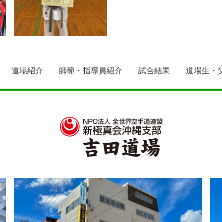
道場紹介
師範・指導員紹介
試合結果
道場生・