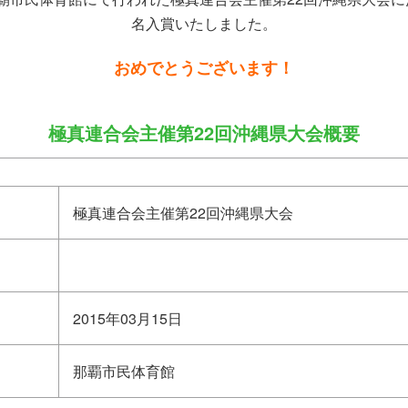
名入賞いたしました。
おめでとうございます！
極真連合会主催第22回沖縄県大会概要
極真連合会主催第22回沖縄県大会
2015年03月15日
那覇市民体育館