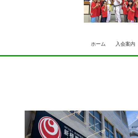
ホーム
入会案内