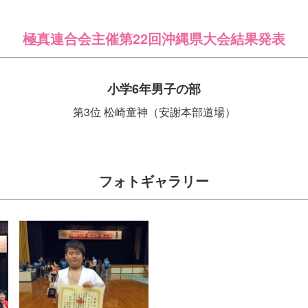
極真連合会主催第22回沖縄県大会結果発表
小学6年男子の部
第3位 松崎童神（安謝本部道場）
フォトギャラリー