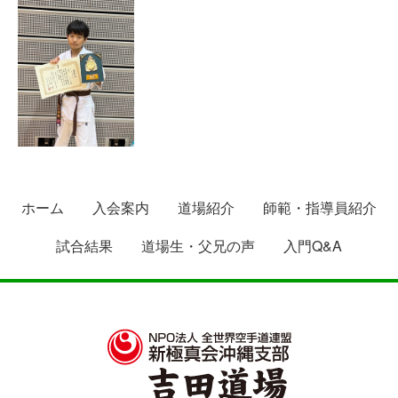
ホーム
入会案内
道場紹介
師範・指導員紹介
試合結果
道場生・父兄の声
入門Q&A