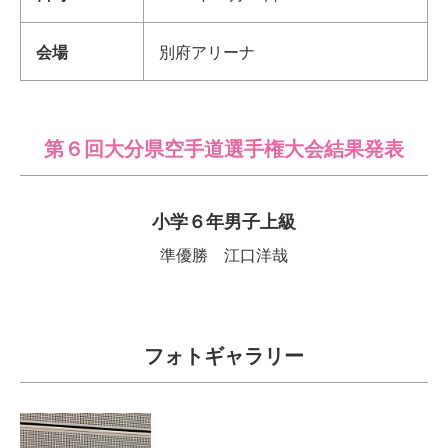
会場
別府アリーナ
第６回大分県空手道選手権大会結果発表
小学６年男子上級
準優勝 江口洋哉
フォトギャラリー