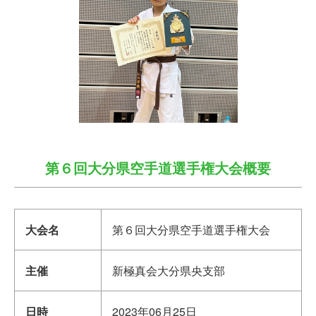
第６回大分県空手道選手権大会概要
大会名
第６回大分県空手道選手権大会
主催
新極真会大分県央支部
日時
2023年06月25日