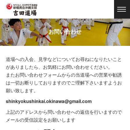
お問い合わせ
道場への入会、見学などについてお尋ねになりたいこと
がありましたら、お気軽にお問い合わせください。
またお問い合わせフォームからの当道場への営業や勧誘
は一切お断りしておりますのでご理解下さいますようお
願い致します。
shinkyokushinkai.okinawa@gmail.com
上記のアドレスから問い合わせへの返信を行いますので
メールの受信設定をお願いします