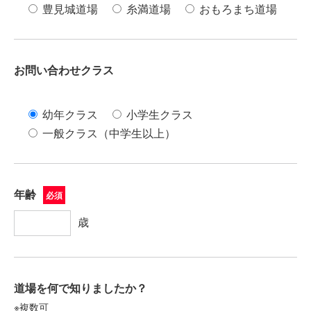
豊見城道場
糸満道場
おもろまち道場
お問い合わせクラス
幼年クラス
小学生クラス
一般クラス（中学生以上）
年齢
必須
歳
道場を何で知りましたか？
※複数可