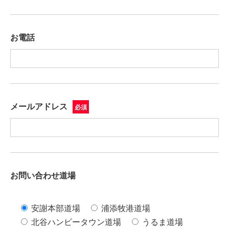
お電話
メールアドレス
必須
お問い合わせ道場
安謝本部道場
浦添牧港道場
北谷ハンビータウン道場
うるま道場