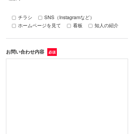
チラシ
SNS（Instagramなど）
ホームページを見て
看板
知人の紹介
お問い合わせ内容
必須