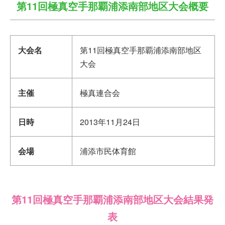
第11回極真空手那覇浦添南部地区大会概要
大会名
第11回極真空手那覇浦添南部地区
大会
主催
極真連合会
日時
2013年11月24日
会場
浦添市民体育館
第11回極真空手那覇浦添南部地区大会結果発
表