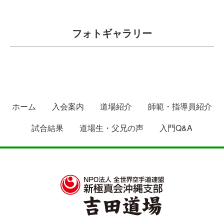
フォトギャラリー
ホーム
入会案内
道場紹介
師範・指導員紹介
試合結果
道場生・父兄の声
入門Q&A