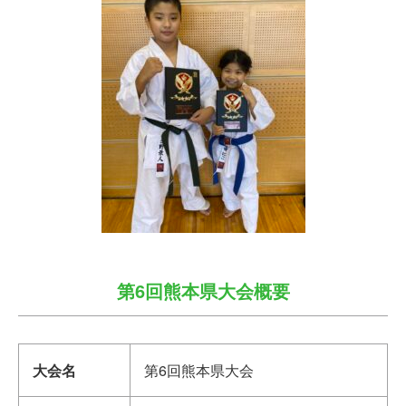
第6回熊本県大会概要
大会名
第6回熊本県大会