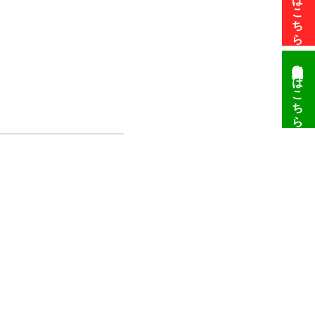
こちら
申込みはこちら