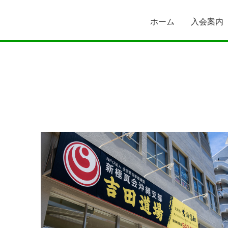
ホーム
入会案内