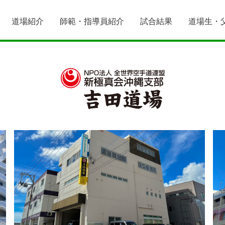
道場紹介
師範・指導員紹介
試合結果
道場生・